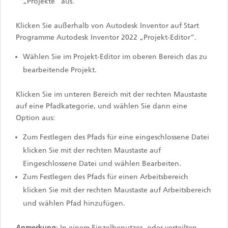
„Projekte“ aus.
Klicken Sie außerhalb von Autodesk Inventor auf Start
Programme Autodesk Inventor 2022 „Projekt-Editor“.
Wählen Sie im Projekt-Editor im oberen Bereich das zu
bearbeitende Projekt.
Klicken Sie im unteren Bereich mit der rechten Maustaste
auf eine Pfadkategorie, und wählen Sie dann eine
Option aus:
Zum Festlegen des Pfads für eine eingeschlossene Datei
klicken Sie mit der rechten Maustaste auf
Eingeschlossene Datei und wählen Bearbeiten.
Zum Festlegen des Pfads für einen Arbeitsbereich
klicken Sie mit der rechten Maustaste auf Arbeitsbereich
und wählen Pfad hinzufügen.
Anmerkung
: In einem Einzelbenutzer- oder verteilten