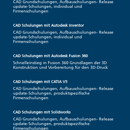
CAD Grundschulungen, Aufbauschulungen- Release
update-Schulungen, individual und
Firmenschulungen
CAD Schulungen mit Autodesk Inventor
CAD Grundschulungen, Aufbauschulungen- Release
update-Schulungen, individual und
Firmenschulungen
CAD Schulungen mit Autodesk Fusion 360
Schnelleinstieg in Fusion 360 Grundlagen der 3D
Konstruktion und Vorbereitung für den 3D-Druck
CAD Schulungen mit CATIA V5
CAD Grundschulungen, Aufbauschulungen- Release
update-Schulungen, produktspezifische
Firmenschulungen
CAD Schulungen mit Solidworks
CAD Grundschulungen, Aufbauschulungen- Release
update-Schulungen, produktspezifische
Firmenschulungen