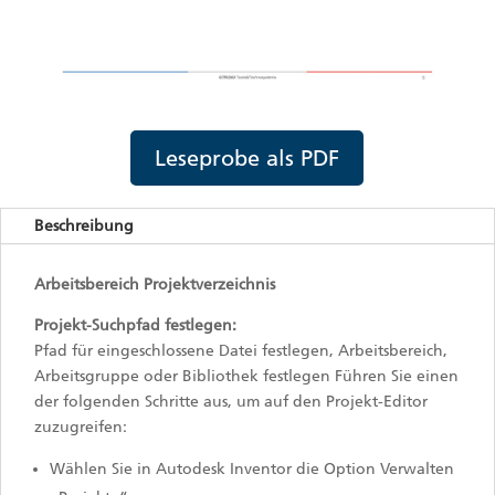
Leseprobe als PDF
Beschreibung
Arbeitsbereich Projektverzeichnis
Projekt-Suchpfad festlegen:
Pfad für eingeschlossene Datei festlegen, Arbeitsbereich,
Arbeitsgruppe oder Bibliothek festlegen Führen Sie einen
der folgenden Schritte aus, um auf den Projekt-Editor
zuzugreifen:
Wählen Sie in Autodesk Inventor die Option Verwalten