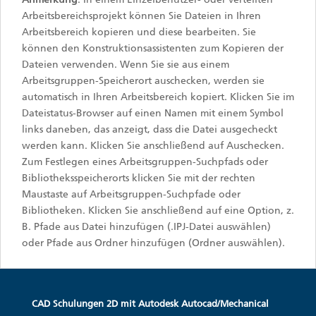
Arbeitsbereichsprojekt können Sie Dateien in Ihren
Arbeitsbereich kopieren und diese bearbeiten. Sie
können den Konstruktionsassistenten zum Kopieren der
Dateien verwenden. Wenn Sie sie aus einem
Arbeitsgruppen-Speicherort auschecken, werden sie
automatisch in Ihren Arbeitsbereich kopiert. Klicken Sie im
Dateistatus-Browser auf einen Namen mit einem Symbol
links daneben, das anzeigt, dass die Datei ausgecheckt
werden kann. Klicken Sie anschließend auf Auschecken.
Zum Festlegen eines Arbeitsgruppen-Suchpfads oder
Bibliotheksspeicherorts klicken Sie mit der rechten
Maustaste auf Arbeitsgruppen-Suchpfade oder
Bibliotheken. Klicken Sie anschließend auf eine Option, z.
B. Pfade aus Datei hinzufügen (.IPJ-Datei auswählen)
oder Pfade aus Ordner hinzufügen (Ordner auswählen).
CAD Schulungen 2D mit Autodesk Autocad/Mechanical