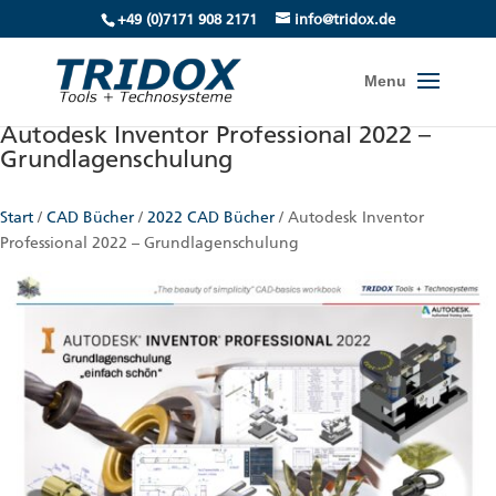
+49 (0)7171 908 2171
info@tridox.de
Autodesk Inventor Professional 2022 –
Grundlagenschulung
Start
/
CAD Bücher
/
2022 CAD Bücher
/ Autodesk Inventor
Professional 2022 – Grundlagenschulung