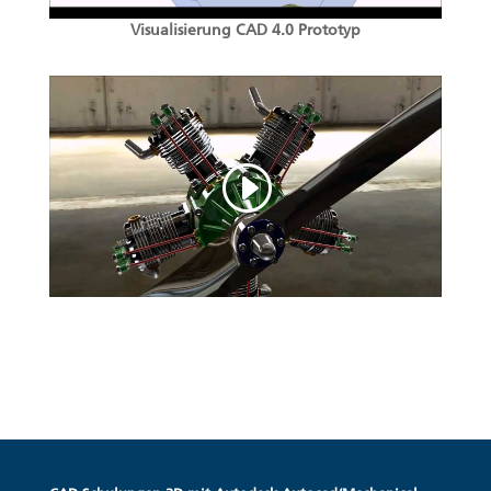
Visualisierung CAD 4.0 Prototyp