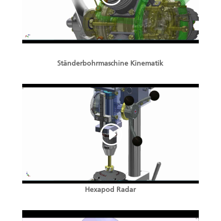
Ständerbohrmaschine Kinematik
Hexapod Radar