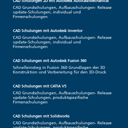
CAD Schulungen 2D mit Autodesk Autocad/Mechanical
CAD Grundschulungen, Aufbauschulungen- Release
update-Schulungen, individual und
Firmenschulungen
CAD Schulungen mit Autodesk Inventor
CAD Grundschulungen, Aufbauschulungen- Release
update-Schulungen, individual und
Firmenschulungen
CAD Schulungen mit Autodesk Fusion 360
Schnelleinstieg in Fusion 360 Grundlagen der 3D
Konstruktion und Vorbereitung für den 3D-Druck
CAD Schulungen mit CATIA V5
CAD Grundschulungen, Aufbauschulungen- Release
update-Schulungen, produktspezifische
Firmenschulungen
CAD Schulungen mit Solidworks
CAD Grundschulungen, Aufbauschulungen- Release
update-Schulungen, produktspezifische